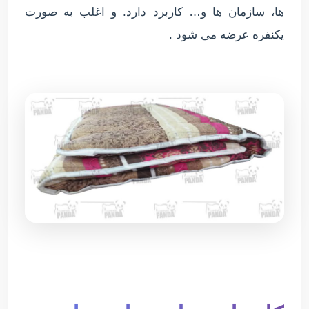
ها، سازمان ها و… کاربرد دارد. و اغلب به صورت
یکنفره عرضه می شود .