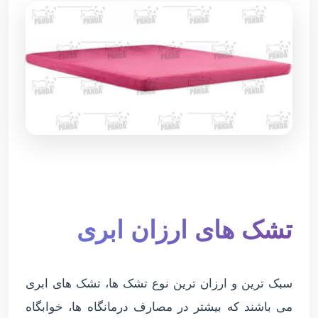
تشک های ارزان ابری
سبک ترین و ارزان ترین نوع تشک ها، تشک های ابری
می باشند که بیشتر در مصارف درمانگاه ها، خوابگاه