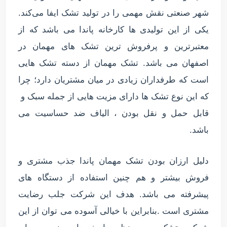
شهر صنعتی نقش مهمی را در تولید تشک ایفا می‌کند.
یکی از این تولیدی ها کارخانه پاندا می باشد که از
معتبرترین و پرفروش ترین تشک های مهمان در
اصفهان می باشد. تشک مهمان از دسته تشک هایی
است که طرفداران زیادی در میان مشتریان دارد؛ چرا
که این نوع تشک ها دارای مزیت هایی از جمله سبک و
قابل حمل و نقل بودن ، الیاف ضد حساسیت می
باشد.
دلیل ارزان بودن تشک مهمان پاندا جذب مشتری و
فروش بیشتر و هم چنین استفاده از دستگاه های
پیشرفته می باشد. هدف این شرکت جلب رضایت
مشتری است .بنابراین با خیالی آسوده می توان از این