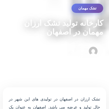
تشک مهمان
کارخانه تولید تشک ارزان
مهمان در اصفهان
admin
۱۶ ژوئن ۲۰۲۱
۰ دقیقه مطالعه
تشک ارزان در اصفهان در تولیدی های این شهر در
حال تولید و عرضه می باشد. اصفهان به عنوان یک