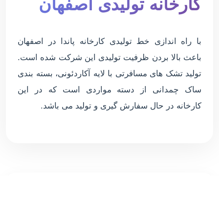
کارخانه تولیدی اصفهان
با راه اندازی خط تولیدی کارخانه پاندا در اصفهان
باعث بالا بردن ظرفیت تولیدی این شرکت شده است.
تولید تشک های مسافرتی با لایه آکاردئونی، بسته بندی
ساک چمدانی از دسته مواردی است که در این
کارخانه در حال سفارش گیری و تولید می باشد.
برچسب‌ها:
تشک ارزان
تشک مهمان ارزان