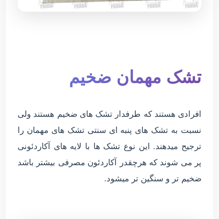
تشک مهمان ضخیم
افرادی هستند که طرفدار تشک های ضخیم هستند ولی
نسبت به تشک های پنبه ای سنتی تشک های مهمان را
ترجیح میدهند. این نوع تشک ها با لایه های آکاردئونی
پر می شوند که هرچقدر آکاردئون مصرفی بیشتر باشد
ضخیم تر و سنگین تر میشود.