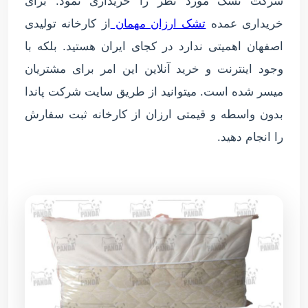
شرکت تشک مورد نظر را خریداری نمود. برای
خریداری عمده
تشک ارزان مهمان
از کارخانه تولیدی
اصفهان اهمیتی ندارد در کجای ایران هستید. بلکه با
وجود اینترنت و خرید آنلاین این امر برای مشتریان
میسر شده است. میتوانید از طریق سایت شرکت پاندا
بدون واسطه و قیمتی ارزان از کارخانه ثبت سفارش
را انجام دهید.