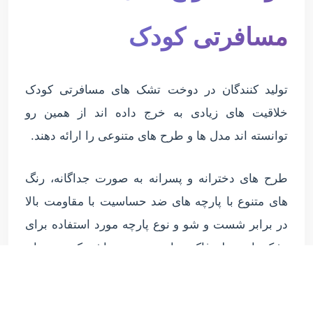
مسافرتی کودک
تولید کنندگان در دوخت تشک های مسافرتی کودک
خلاقیت های زیادی به خرج داده اند از همین رو
توانسته اند مدل ها و طرح های متنوعی را ارائه دهند.
طرح های دخترانه و پسرانه به صورت جداگانه، رنگ
های متنوع با پارچه های ضد حساسیت با مقاومت بالا
در برابر شست و شو و نوع پارچه مورد استفاده برای
تشک، از جمله فاکتورهای مهم می باشد که در زمان
دوخت آنها را در نظر می گیرند