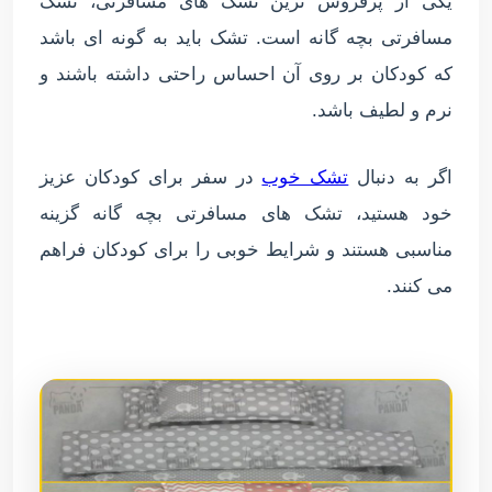
یکی از پرفروش ترین تشک های مسافرتی، تشک
مسافرتی بچه گانه است. تشک باید به گونه ای باشد
که کودکان بر روی آن احساس راحتی داشته باشند و
نرم و لطیف باشد.
اگر به دنبال
تشک خوب
در سفر برای کودکان عزیز
خود هستید، تشک های مسافرتی بچه گانه گزینه
مناسبی هستند و شرایط خوبی را برای کودکان فراهم
می کنند.