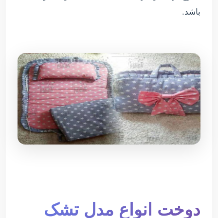
باشد.
دوخت انواع مدل تشک