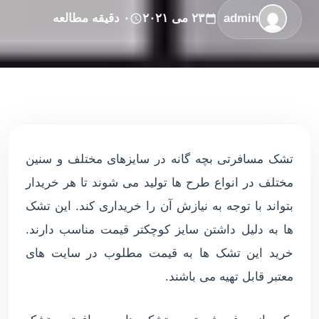
admin
۲۳ می ۲۰۲۱
۰ دقیقه مطالعه
تشک مسافرتی بچه گانه در سایزهای مختلف و سنین
مختلف در انواع طرح ها تولید می شوند تا هر خریدار
بتواند با توجه به نیازش آن را خریداری کند. این تشک
ها به دلیل داشتن سایز کوچکتر قیمت مناسب دارند.
خرید این تشک ها به قیمت مطلوب در سایت های
معتبر قابل تهیه می باشند.