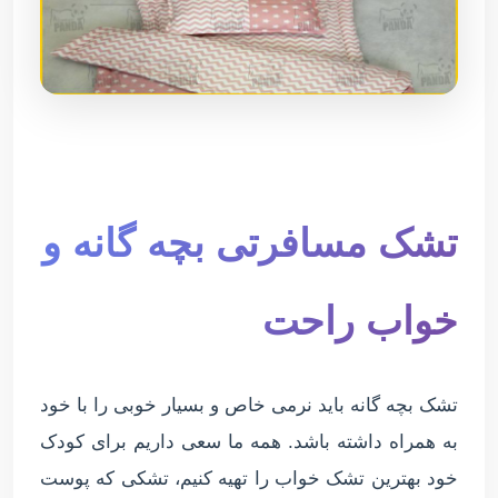
تشک مسافرتی بچه گانه و
خواب راحت
تشک بچه گانه باید نرمی خاص و بسیار خوبی را با خود
به همراه داشته باشد. همه ما سعی داریم برای کودک
خود بهترین تشک خواب را تهیه کنیم، تشکی که پوست