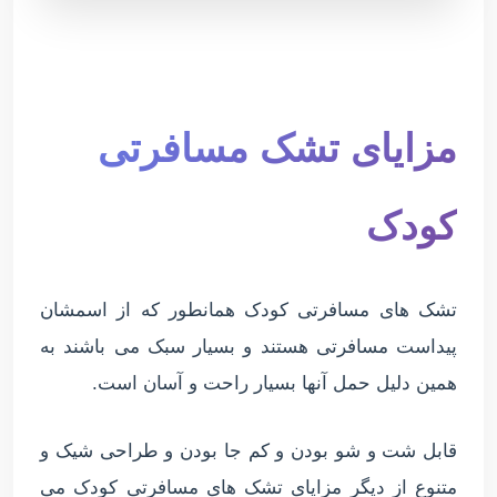
مزایای تشک مسافرتی
کودک
تشک های مسافرتی کودک همانطور که از اسمشان
پیداست مسافرتی هستند و بسیار سبک می باشند به
همین دلیل حمل آنها بسیار راحت و آسان است.
قابل شت و شو بودن و کم جا بودن و طراحی شیک و
متنوع از دیگر مزایای تشک های مسافرتی کودک می