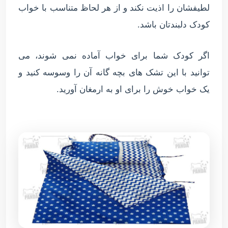
لطیفشان را اذیت نکند و از هر لحاظ متناسب با خواب
کودک دلبندتان باشد.
اگر کودک شما برای خواب آماده نمی شوند، می
توانید با این تشک های بچه گانه آن را وسوسه کنید و
یک خواب خوش را برای او به ارمغان آورید.