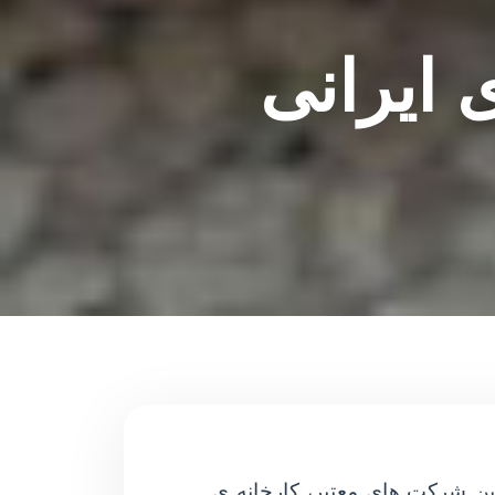
ایرانی
این شرکت های معتبر، کارخانه ی