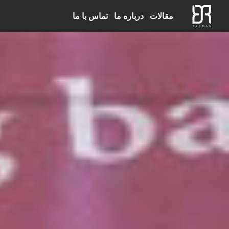
مقالات
درباره ما
تماس با ما