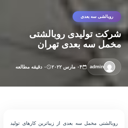
روبالشی سه بعدی
شرکت تولیدی روبالشتی
مخمل سه بعدی تهران
admin
۰۴ مارس ۲۰۲۲
۰ دقیقه مطالعه
روبالشتی مخمل سه بعدی از زیباترین كارهای تولید