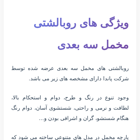
ویژگی های روبالشتی
مخمل سه بعدی
روبالشتی های مخمل سه بعدی عرضه شده توسط
شرکت پاندا دارای مشخصه های زیر می باشد.
وجود تنوع در رنگ و طرح، دوام و استحکام بالا،
لطافت و نرمی و راحتی، شستشوی آسان، دوام رنگ
هنگام شستشو، گران و اشرافی بودن و…
پارچه مخمل در مدل های متنوعی ساخته می شود که