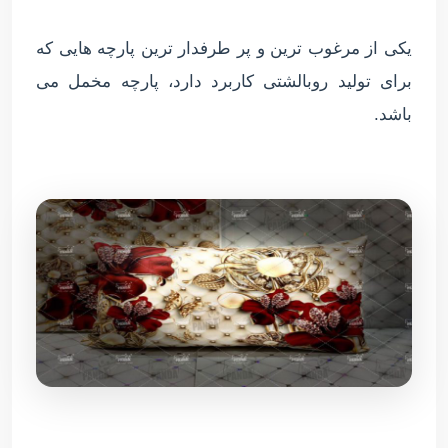
یکی از مرغوب ترین و پر طرفدار ترین پارچه هایی که
برای تولید روبالشتی کاربرد دارد، پارچه مخمل می
باشد.