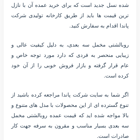
شده نسل جدید است كه برای خرید عمده آن با نازل
ترین قیمت ها باید از طریق کارخانه تولیدی شرکت
پاندا اقدام به سفارش کنید.
روبالشتی مخمل سه بعدی، به دلیل کیفیت عالی و
زیبایی منحصر به فردی که دارد مورد توجه خاص و
عام قرار گرفته و بازار فروش خوبی را از آن خود
کرده است.
اگر شما به سایت شرکت پاندا مراجعه کرده باشید از
تنوع گسترده ای از این محصولات با مدل های متنوع و
بالا مواجه شده اید که قیمت عمده روبالشتی مخمل
سه بعدی بسیار مناسب و مقرون به سرفه جهت کار
صادرات است.