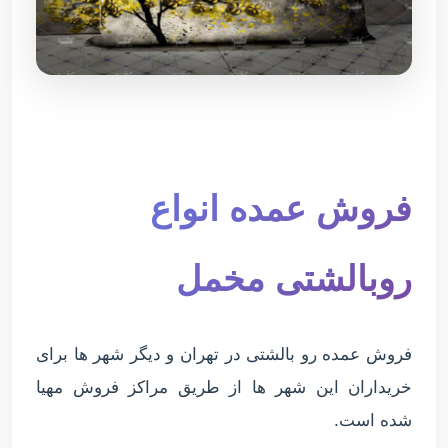
فروش عمده انواع
روبالشتی مخمل
فروش عمده رو بالشتی در تهران و دیگر شهر ها برای
خریداران این شهر ها از طریق مراکز فروش مهیا
شده است.