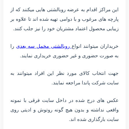
این مراکز اقدام به عرضه روبالشتی هایی میکنند که از
پارچه های مرغوب و با دوامی تهیه شده اند تا علاوه بر
زیبایی محصول اعتماد مشتریان خود را نیز جلب کنند.
خریداران میتوانند انواع
روبالشتی مخمل سه بعدی
را
به صورت حضوری و غیر حضوری خریداری نمایند.
جهت انتخاب کالای مورد نظر این افراد میتوانند به
سایت شرکت پاندا مراجعه نمایند.
عکس های درج شده در داخل سایت فرقی با نمونه
واقعی نداشته و بدون هیچ گونه روتوش و ادیتی روی
سایت بارگذاری شده اند.