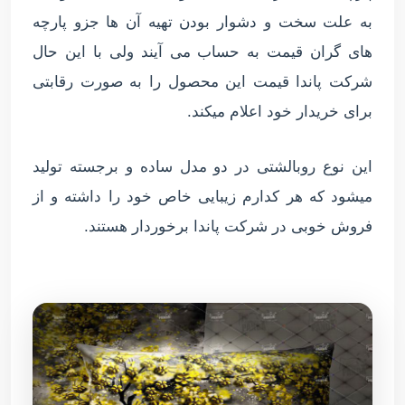
به علت سخت و دشوار بودن تهیه آن ها جزو پارچه
های گران قیمت به حساب می آیند ولی با این حال
شرکت پاندا قیمت این محصول را به صورت رقابتی
برای خریدار خود اعلام میکند.
این نوع روبالشتی در دو مدل ساده و برجسته تولید
میشود که هر کدارم زیبایی خاص خود را داشته و از
فروش خوبی در شرکت پاندا برخوردار هستند.