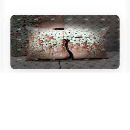
شماره های تماس با
شرکت پاندا