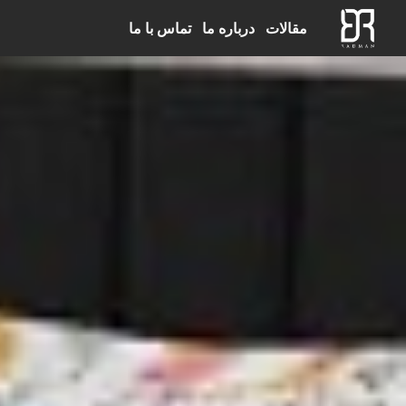
مقالات
درباره ما
تماس با ما