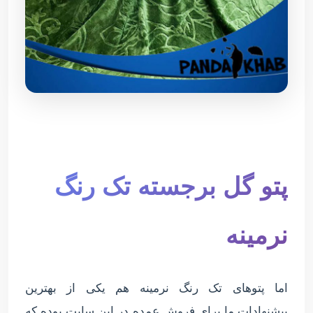
پتو گل برجسته تک رنگ
نرمینه
اما پتوهای تک رنگ نرمینه هم یکی از بهترین
پیشنهادات ما برای فروش عمده در این سایت بوده که