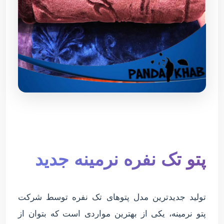
پتو تک نفره نرمینه جدید
تولید جدیدترین مدل پتوهای تک نفره توسط شرکت
پتو نرمینه، یکی از بهترین مواردی است که بتوان از