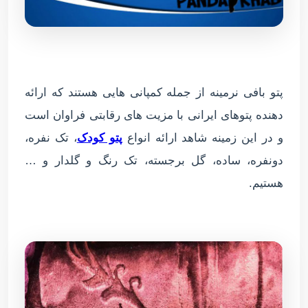
پتو بافی نرمینه از جمله کمپانی هایی هستند که ارائه
دهنده پتوهای ایرانی با مزیت های رقابتی فراوان است
و در این زمینه شاهد ارائه انواع
پتو کودک
، تک نفره،
دونفره، ساده، گل برجسته، تک رنگ و گلدار و …
هستیم.