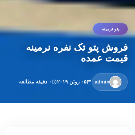
پتو نرمینه
فروش پتو تک نفره نرمینه
قیمت عمده
admin
۰۵ ژوئن ۲۰۱۹
۰ دقیقه مطالعه