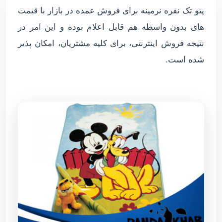
پتو تک نفره نرمینه برای فروش عمده در بازار با قیمت
های بدون واسطه هم قابل اعلام بوده و این امر در
نتیجه فروش اینترنتی، برای کلیه مشتریان، امکان پذیر
شده است.