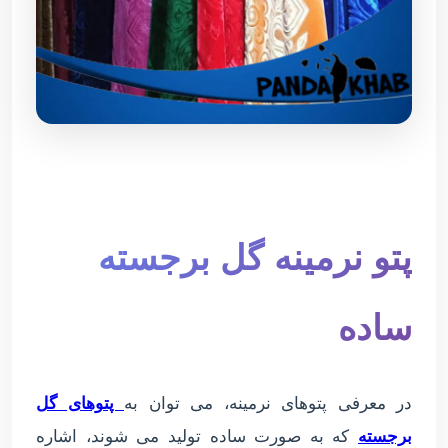
پتو نرمینه گل برجسته
ساده
در معرفی پتوهای نرمینه، می توان به
پتوهای گل
برجسته
که به صورت ساده تولید می شوند، اشاره