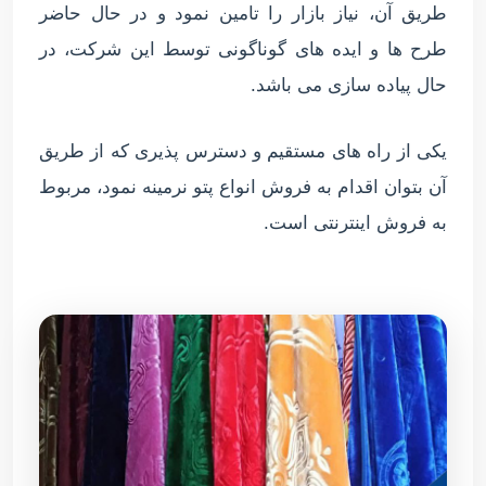
طریق آن، نیاز بازار را تامین نمود و در حال حاضر
طرح ها و ایده های گوناگونی توسط این شرکت، در
حال پیاده سازی می باشد.
یکی از راه های مستقیم و دسترس پذیری که از طریق
آن بتوان اقدام به فروش انواع پتو نرمینه نمود، مربوط
به فروش اینترنتی است.