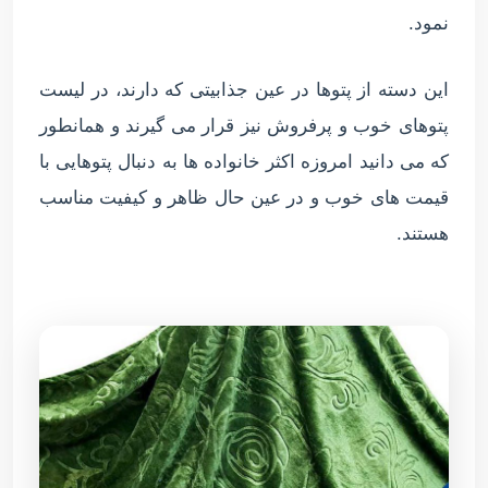
نمود.
این دسته از پتوها در عین جذابیتی که دارند، در لیست
پتوهای خوب و پرفروش نیز قرار می گیرند و همانطور
که می دانید امروزه اکثر خانواده ها به دنبال پتوهایی با
قیمت های خوب و در عین حال ظاهر و کیفیت مناسب
هستند.