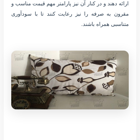
ارائه دهند و در کنار آن نیز پارامتر مهم قیمت مناسب و
مقرون به صرفه را نیز رعایت کنند تا با سودآوری
متناسبی همراه باشند.