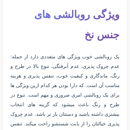
ویژگی روبالشی های
جنس نخ
یک روبالشی خوب ویژگی های متعددی دارد از جمله:
عدم چروک پذیری، عدم آبرفتگی، تنوع بالا در طرح و
رنگ، ماندگاری و کیفیت خوب، تنفس پذیری و هزینه
مناسب آن است. که دارا بودن هر کدام ازین ویژگی ها
برای یک روبالشی امری ضروری و مهم است. تنوع در
طرح و رنگ باعث میشود که گزینه های انتخاب
بیشتری داشته باشید و دستتان باز تر باشد. عدم چروک
پذیری خیالتان را از بابت شستشو راحت میکند. تنفس