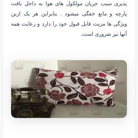
پذیری سبب جریان مولکول های هوا به داخل بافت
پارچه و مانع خفگی میشود . بنابراین هر یک ازین
ویژگی ها مزیت قابل قبول خود را دارد و رعایت همه
آنها نیز ضروری است.