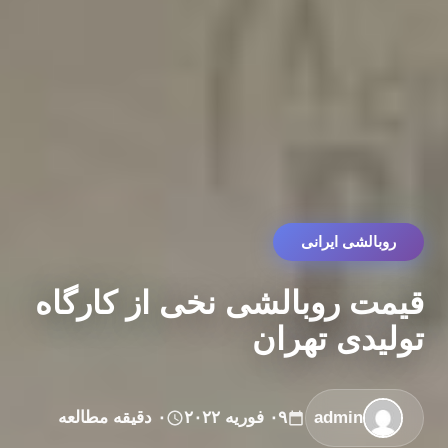
روبالشی ایرانی
قیمت روبالشی نخی از کارگاه
تولیدی تهران
admin
۰۹ فوریه ۲۰۲۲
۰ دقیقه مطالعه