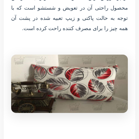
محصول راحتی آن در تعویض و شستشو است که با
توجه به حالت پاکتی و زیپ تعبیه شده در پشت آن
همه چیز را برای مصرف کننده راحت کرده است.