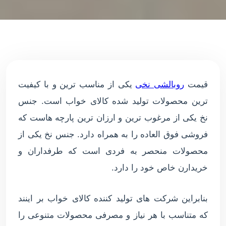
قیمت
روبالشی نخی
یکی از مناسب ترین و با کیفیت
ترین محصولات تولید شده کالای خواب است. جنس
نخ یکی از مرغوب ترین و ارزان ترین پارچه هاست که
فروشی فوق العاده را به همراه دارد. جنس نخ یکی از
محصولات منحصر به فردی است که طرفداران و
خریدارن خاص خود را دارد.
بنابراین شرکت های تولید کننده کالای خواب بر اینند
که متناسب با هر نیاز و مصرفی محصولات متنوعی را