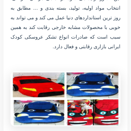
انتخاب مواد اولیه، تولید، بسته بندی و … مطابق به
روز ترین استانداردهای دنیا عمل می کند و می تواند به
خوبی با محصولات مشابه خارجی رقابت کند به همین
سبب است که صادرات انواع تشکر عروسکی کودک
ایرانی بازاری رقابتی و فعال دارد.