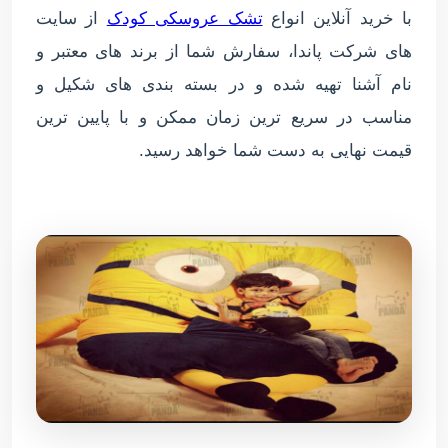
با خرید آنلاین انواع
تشک عروسکی کودک
از سایت
های شرکت پاندا، سفارش شما از برند های معتبر و
نام آشنا تهیه شده و در بسته بندی های شکیل و
مناسب در سریع ترین زمان ممکن و با پایین ترین
قیمت نهایی به دست شما خواهد رسید.