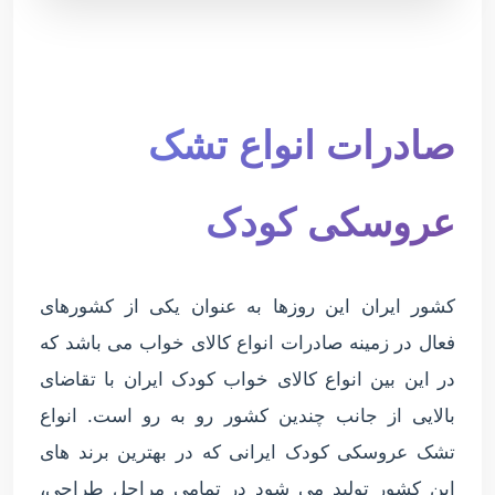
صادرات انواع تشک
عروسکی کودک
کشور ایران این روزها به عنوان یکی از کشورهای
فعال در زمینه صادرات انواع کالای خواب می باشد که
در این بین انواع کالای خواب کودک ایران با تقاضای
بالایی از جانب چندین کشور رو به رو است. انواع
تشک عروسکی کودک ایرانی که در بهترین برند های
این کشور تولید می شود در تمامی مراحل طراحی،