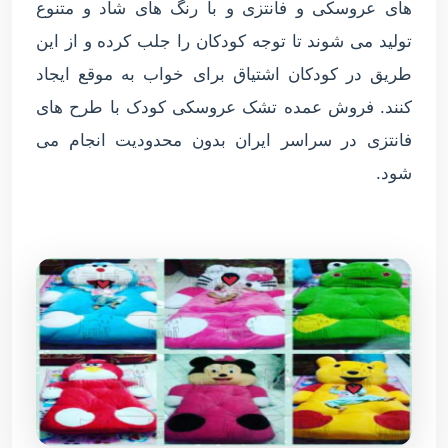
های عروسکی و فانتزی و با رنگ های شاد و متنوع
تولید می شوند تا توجه کودکان را جلب کرده و از این
طریق در کودکان اشتیاق برای خواب به موقع ایجاد
کنند. فروش عمده تشک عروسکی کودک با طرح های
فانتزی در سراسر ایران بدون محدودیت انجام می
شود.