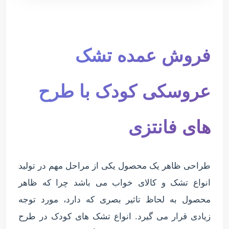
فروش عمده تشک
عروسکی کودک با طرح
های فانتزی
طراحی ظاهر یک محصول یکی از مراحل مهم در تولید
انواع تشک و کالای خواب می باشد چرا که ظاهر
محصول به لحاظ تاثیر بصری که دارد، مورد توجه
زیادی قرار می گیرد. انواع تشک های کودک در طرح