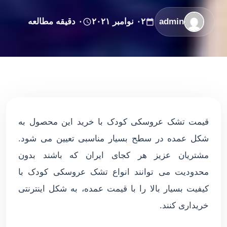
admin
۰۲ نوامبر ۲۰۲۱
۰ دقیقه مطالعه
قیمت تشک عروسکی کودک با خرید این محصول به
شکل عمده در سطح بسیار مناسبی تعیین می شود.
مشتریان عزیز هر کجای ایران که باشند بدون
محدودیت می توانند انواع تشک عروسکی کودک با
کیفیت بسیار بالا را با قیمت عمده، به شکل اینترنتی
خریداری کنند.