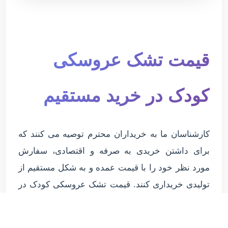
قیمت تشک عروسکی
کودک در خرید مستقیم
کارشناسان ما به خریداران محترم توصیه می کنند که
برای داشتن خریدی به صرفه و اقتصادی، سفارش
مورد نظر خود را با قیمت عمده و به شکل مستقیم از
تولیدی خریداری کنند. قیمت تشک عروسکی کودک در
خرید مستقیم به سبب حذف واسطه های فروش با
کاهش چشم گیری همراه است. مشتریان در سراسر