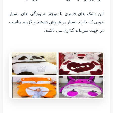
این تشک های فانتزی با توجه به ویژگی های بسیار
خوبی که دارند بسیار پر فروش هستند و گزینه مناسب
در جهت سرمایه گذاری می باشند.