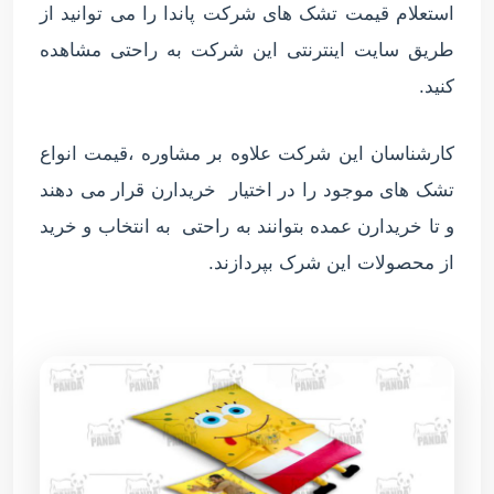
استعلام قیمت تشک های شرکت پاندا را می توانید از
طریق سایت اینترنتی این شرکت به راحتی مشاهده
کنید.
کارشناسان این شرکت علاوه بر مشاوره ،قیمت انواع
تشک های موجود را در اختیار خریدارن قرار می دهند
و تا خریدارن عمده بتوانند به راحتی به انتخاب و خرید
از محصولات این شرک بپردازند.