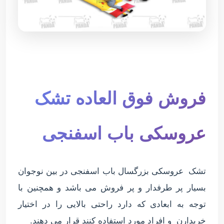
فروش فوق العاده تشک
عروسکی باب اسفنجی
تشک عروسکی بزرگسال باب اسفنجی در بین نوجوان
بسیار پر طرفدار و پر فروش می باشد و همچنین با
توجه به ابعادی که دارد راحتی بالایی را در اختیار
خریدارن و افراد مورد استفاده کنند قرار می دهند.