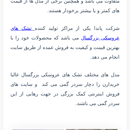
متفاوت می باشد و همچنین برخی از مدل ها از قیمت
های کمتر و یا بیشتر برخودار هستند.
شرکت پاندا یکی از مراکز تولید کننده
تشک های
عروسکی بزرگسال
می باشد که محصولات خود را با
بهترین قیمت و کیفیت به فروش عمده از طریق سایت
انجام می دهد.
مدل های مختلف تشک های عروسکی بزرگسال غالبا
خریدارن را دچار سردر گمی می کند و سایت های
فروش اینترنتی کمک بزرگی در جهت رهایی از این
سردر گمی می باشند.