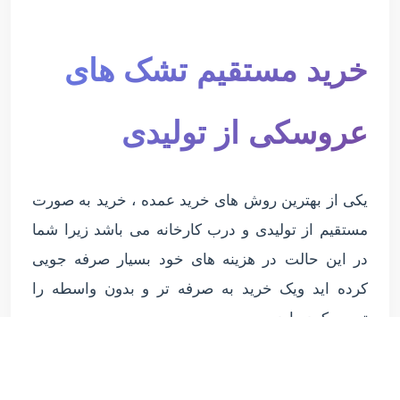
خرید مستقیم تشک های
عروسکی از تولیدی
یکی از بهترین روش های خرید عمده ، خرید به صورت
مستقیم از تولیدی و درب کارخانه می باشد زیرا شما
در این حالت در هزینه های خود بسیار صرفه جویی
کرده اید ویک خرید به صرفه تر و بدون واسطه را
تجربه کرده اید.
تولیدی پاندا یکی از مراکز تولید کننده بسیاری از