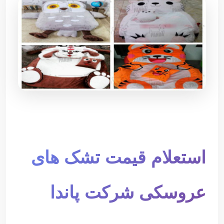
استعلام قیمت تشک های
عروسکی شرکت پاندا