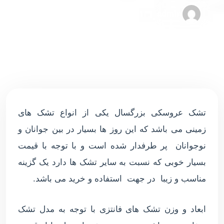
admin
۰۱ دسامبر ۲۰۲۱
۰ دقیقه مطالعه
تشک عروسکی بزرگسال یکی از انواع تشک های
زمینی می باشد که این روز ها بسیار در بین جوانان و
نوجوانان پر طرفدار شده است و با توجه با قیمت
بسیار خوبی که نسبت به سایر تشک ها دارد یک گزینه
مناسب و زیبا در جهت استفاده و خرید می باشد.
ابعاد و وزن تشک های فانتزی با توجه به مدل تشک