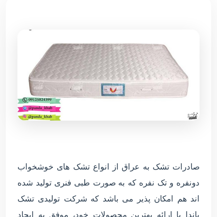
صادرات تشک به عراق از انواع تشک های خوشخواب
دونفره و تک نفره که به صورت طبی فنری تولید شده
اند هم امکان پذیر می باشد که شرکت تولیدی تشک
پاندا با ارائه بهترین محصولات خود، موفق به ایجاد