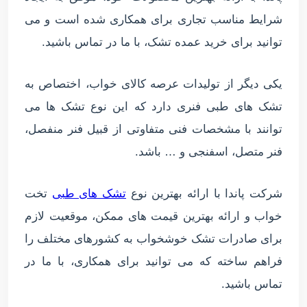
شرایط مناسب تجاری برای همکاری شده است و می
توانید برای خرید عمده تشک، با ما در تماس باشید.
یکی دیگر از تولیدات عرصه کالای خواب، اختصاص به
تشک های طبی فنری دارد که این نوع تشک ها می
توانند با مشخصات فنی متفاوتی از قبیل فنر منفصل،
فنر متصل، اسفنجی و … باشد.
شرکت پاندا با ارائه بهترین نوع
تشک های طبی
تخت
خواب و ارائه بهترین قیمت های ممکن، موقعیت لازم
برای صادرات تشک خوشخواب به کشورهای مختلف را
فراهم ساخته که می توانید برای همکاری، با ما در
تماس باشید.