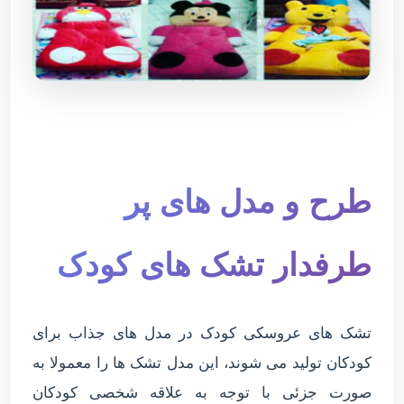
طرح و مدل های پر
طرفدار تشک های کودک
تشک های عروسکی کودک در مدل های جذاب برای
کودکان تولید می شوند، این مدل تشک ها را معمولا به
صورت جزئی با توجه به علاقه شخصی کودکان