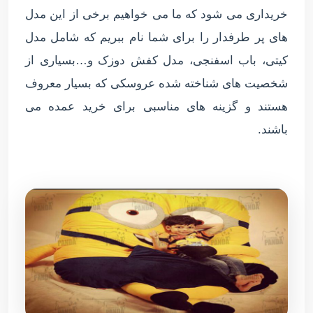
خریداری می شود که ما می خواهیم برخی از این مدل
های پر طرفدار را برای شما نام ببریم که شامل مدل
کیتی، باب اسفنجی، مدل کفش دوزک و…بسیاری از
شخصیت های شناخته شده عروسکی که بسیار معروف
هستند و گزینه های مناسبی برای خرید عمده می
باشند.