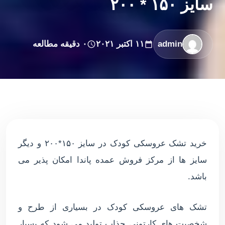
سایز ۱۵۰ * ۲۰۰
admin
۱۱ اکتبر ۲۰۲۱
۰ دقیقه مطالعه
خرید تشک عروسکی کودک در سایز ۱۵۰*۲۰۰ و دیگر
سایز ها از مرکز فروش عمده پاندا امکان پذیر می
باشد.
تشک های عروسکی کودک در بسیاری از طرح و
شخصیت های کارتونی جذاب تولید می شود که بسیار