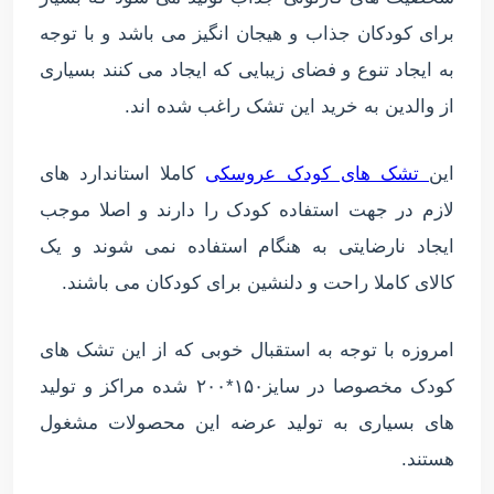
برای کودکان جذاب و هیجان انگیز می باشد و با توجه
به ایجاد تنوع و فضای زیبایی که ایجاد می کنند بسیاری
از والدین به خرید این تشک راغب شده اند.
این
تشک های کودک عروسکی
کاملا استاندارد های
لازم در جهت استفاده کودک را دارند و اصلا موجب
ایجاد نارضایتی به هنگام استفاده نمی شوند و یک
کالای کاملا راحت و دلنشین برای کودکان می باشند.
امروزه با توجه به استقبال خوبی که از این تشک های
کودک مخصوصا در سایز۱۵۰*۲۰۰ شده مراکز و تولید
های بسیاری به تولید عرضه این محصولات مشغول
هستند.