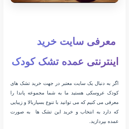
معرفی سایت خرید
اینترنتی عمده تشک کودک
اگر به دنبال یک سایت معتبر در جهت خرید تشک های
کودک عروسکی هستید ما به شما مجموعه پاندا را
معرفی می کنیم که می توانید با تنوع بسیاربالا و زیبایی
که دارد به انتخاب و خرید این تشک ها به صورت
عمده بپردازید.