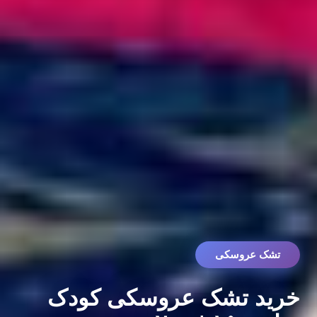
تشک عروسکی
خرید تشک عروسکی کودک