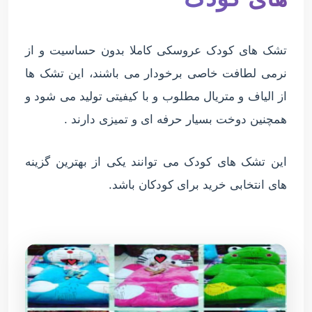
تشک های کودک عروسکی کاملا بدون حساسیت و از
نرمی لطافت خاصی برخودار می باشند، این تشک ها
از الیاف و متریال مطلوب و با کیفیتی تولید می شود و
همچنین دوخت بسیار حرفه ای و تمیزی دارند .
این تشک های کودک می توانند یکی از بهترین گزینه
های انتخابی خرید برای کودکان باشد.