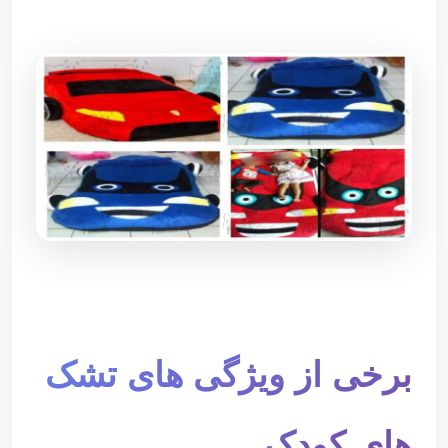
برخی از ویژگی های تشک
های کودک