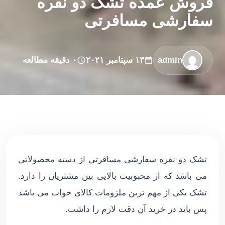
فروش عمده تشک دو نفره
سفارشی مسافرتی
admin
۱۳ سپتامبر ۲۰۲۱
۰ دقیقه مطالعه
تشک دو نفره سفارشی مسافرتی از دسته محصولاتی
می باشد که از محبوبیت بالایی بین مشتریان را دارد.
تشک یکی از مهم ترین ملزومات کالای خواب می باشد
پس باید در خرید آن دقت لازم را داشت.