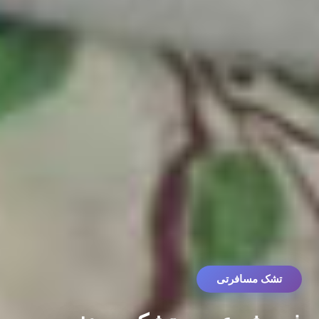
تشک مسافرتی