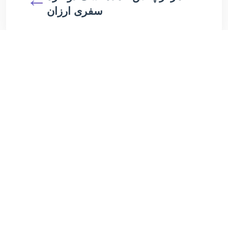
سفری ارزان
مقالات مرتبط