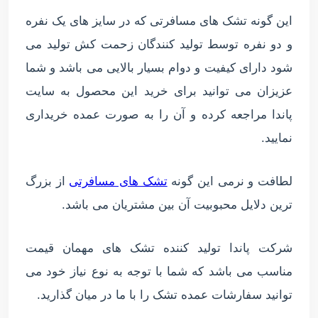
این گونه تشک های مسافرتی که در سایز های یک نفره
و دو نفره توسط تولید کنندگان زحمت کش تولید می
شود دارای کیفیت و دوام بسیار بالایی می باشد و شما
عزیزان می توانید برای خرید این محصول به سایت
پاندا مراجعه کرده و آن را به صورت عمده خریداری
نمایید.
لطافت و نرمی این گونه
تشک های مسافرتی
از بزرگ
ترین دلایل محبوبیت آن بین مشتریان می باشد.
شرکت پاندا تولید کننده تشک های مهمان قیمت
مناسب می باشد که شما با توجه به نوع نیاز خود می
توانید سفارشات عمده تشک را با ما در میان گذارید.