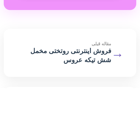
مقاله قبلی
→
فروش اینترنتی روتختی مخمل
شش تیکه عروس
مقاله بعدی
←
مرکز تولیدی روتختی سه بعدی
تهران