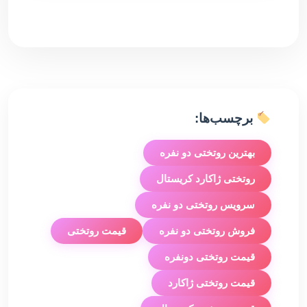
برچسب‌ها:
بهترین روتختی دو نفره
روتختی ژاکارد کریستال
سرویس روتختی دو نفره
فروش روتختی دو نفره
قیمت روتختی
قیمت روتختی دونفره
قیمت روتختی ژاکارد