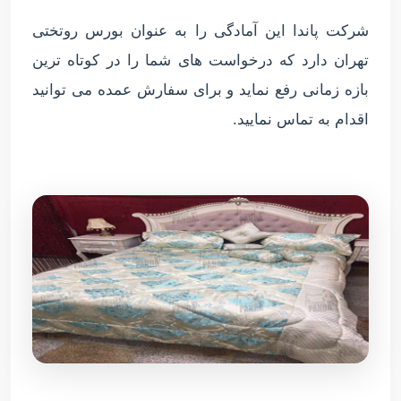
شرکت پاندا این آمادگی را به عنوان بورس روتختی
تهران دارد که درخواست های شما را در کوتاه ترین
بازه زمانی رفع نماید و برای سفارش عمده می توانید
اقدام به تماس نمایید.