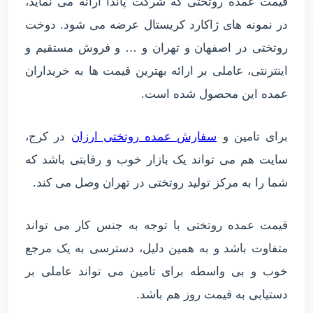
قیمت عمده روتختی که شرکت پاندا ارائه می نماید،
در نمونه های ژاکارد کریستال عرضه می شود. دوخت
روتختی در اصفهان و تهران و … و فروش مستقیم و
اینترنتی، عاملی بر ارائه بهترین قیمت ها به خریداران
عمده این محصول شده است.
برای تامین و
سفارش عمده روتختی ارزان
در کرج،
سایت هم می تواند یک بازار خوب و رقابتی باشد که
شما را به مرکز تولید روتختی در تهران وصل می کند.
قیمت عمده روتختی با توجه به جنس کار می تواند
متفاوت باشد و به همین دلیل، دسترسی به یک مرجع
خوب و بی واسطه برای تامین می تواند عاملی بر
دستیابی به قیمت روز هم باشد.