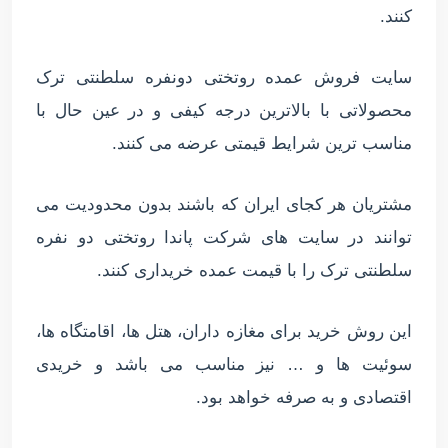
کنند.
سایت فروش عمده روتختی دونفره سلطنتی ترک
محصولاتی با بالاترین درجه کیفی و در عین حال با
مناسب ترین شرایط قیمتی عرضه می کنند.
مشتریان هر کجای ایران که باشند بدون محدودیت می
توانند در سایت های شرکت پاندا روتختی دو نفره
سلطنتی ترک را با قیمت عمده خریداری کنند.
این روش خرید برای مغازه داران، هتل ها، اقامتگاه ها،
سوئیت ها و … نیز مناسب می باشد و خریدی
اقتصادی و به صرفه خواهد بود.