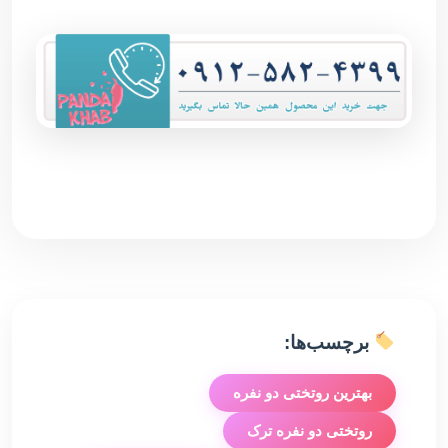
برچسب‌ها:
بهترین روتختی دو نفره
روتختی دو نفره ترک