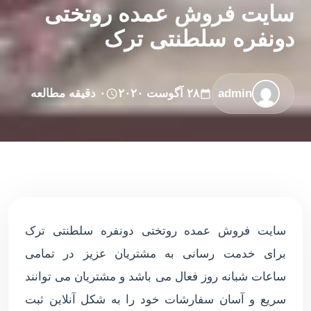
سایت فروش عمده روتختی
دونفره سلطنتی ترک
admin
۲۸ آگوست ۲۰۲۰
۰ دقیقه مطالعه
سایت فروش عمده روتختی دونفره سلطنتی ترک
برای خدمت رسانی به مشتریان عزیز در تمامی
ساعات شبانه روز فعال می باشد و مشتریان می توانند
سریع و آسان سفارشات خود را به شکل آنلاین ثبت