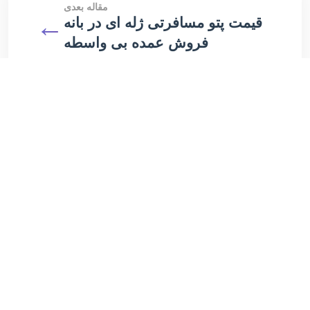
مقاله بعدی
←
قیمت پتو مسافرتی ژله ای در بانه
فروش عمده بی واسطه
مقالات مرتبط