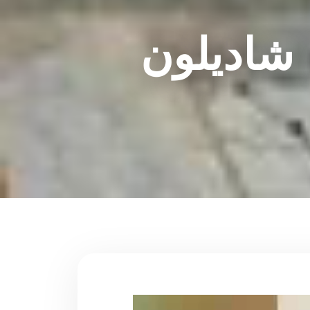
شادیلون