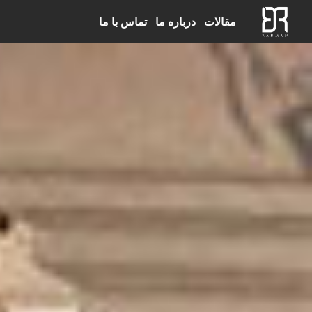
مقالات
درباره ما
تماس با ما