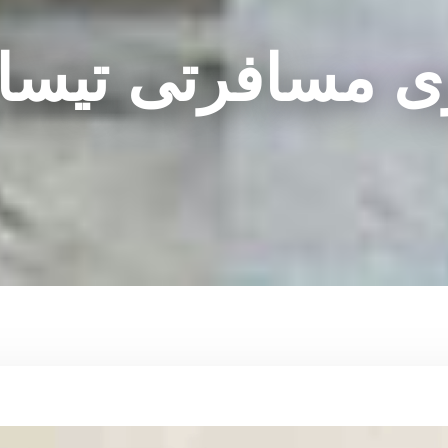
ی مسافرتی تیسا 