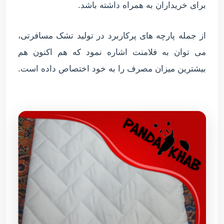
برای خریداران به همراه داشته باشد.
از جمله پارچه های پرکاربرد در تولید تشک مسافرتی،
می توان به فلامنت اشاره نمود که هم اکنون هم
بیشترین میزان مصرف را به خود اختصاص داده است.