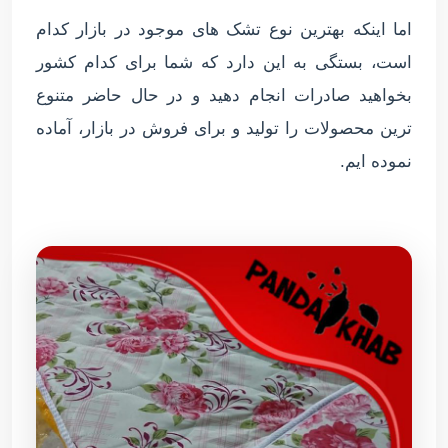
اما اینکه بهترین نوع تشک های موجود در بازار کدام
است، بستگی به این دارد که شما برای کدام کشور
بخواهید صادرات انجام دهید و در حال حاضر متنوع
ترین محصولات را تولید و برای فروش در بازار، آماده
نموده ایم.