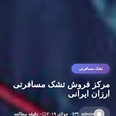
تشک مسافرتی
مرکز فروش تشک مسافرتی
ارزان ایرانی
admin
۰۷ جولای ۲۰۱۹
۰ دقیقه مطالعه