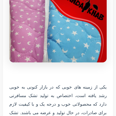
یکی از زمینه های خوبی که در بازار کنونی به خوبی
رشد یافته است، اختصاص به تولید تشک مسافرتی
دارد که محصولاتی خوب و درجه یک و با کیفیت لازم
برای صادرات، در حال تولید و عرضه می باشند. تشک