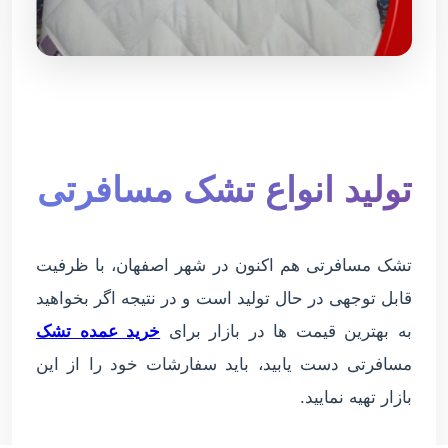
تولید انواع تشک مسافرتی
تشک مسافرتی هم اکنون در شهر اصفهان، با ظرفیت
قابل توجهی در حال تولید است و در نتیجه اگر بخواهید
به بهترین قیمت ها در بازار برای
خرید عمده تشک
مسافرتی دست یابید، باید سفارشات خود را از این
بازار تهیه نمایید.