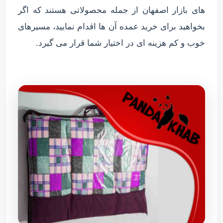
های بازار اصفهان از جمله محصولاتی هستند که اگر
بخواهید برای خرید عمده آن ها اقدام نمایید، مسیرهای
خوب و کم هزینه ای در اختیار شما قرار می گیرد.