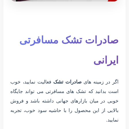
صادرات تشک مسافرتی
ایرانی
اگر در زمینه های
صادرات تشک
فعالیت نمایید، خوب
است بدانید که تشک های مسافرتی می تواند جایگاه
خوبی در میان بازارهای جهانی داشته باشد و فروش
بالایی از این محصول را با حاشیه سود خوب، تجربه
نمایید.