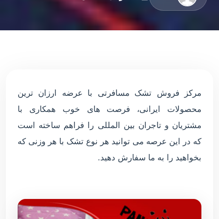
مرکز فروش تشک مسافرتی با عرضه ارزان ترین
محصولات ایرانی، فرصت های خوب همکاری با
مشتریان و تاجران بین المللی را فراهم ساخته است
که در این عرصه می توانید هر نوع تشک با هر وزنی که
بخواهید را به ما سفارش دهید.