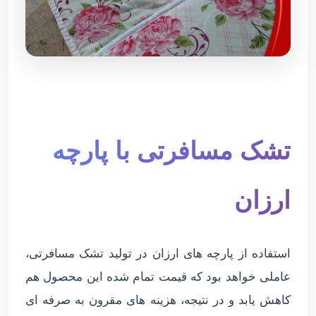
تشک مسافرتی با پارچه
ارزان
استفاده از پارچه های ارزان در تولید تشک مسافرتی،
عاملی خواهد بود که قیمت تمام شده این محصول هم
کاهش یابد و در نتیجه، هزینه های مقرون به صرفه ای