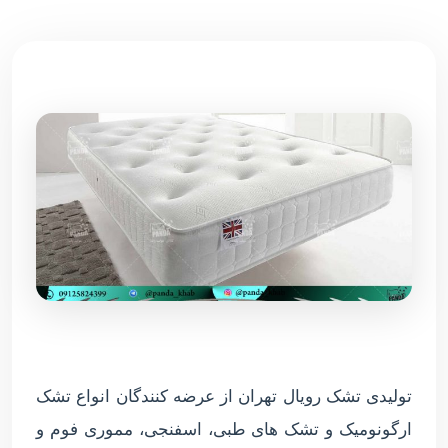
تولیدی تشک رویال تهران از عرضه کنندگان انواع تشک
ارگونومیک و تشک های طبی، اسفنجی، مموری فوم و