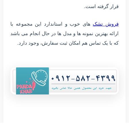
قرار گرفته است.
فروش تشک
های خوب و استاندارد این مجموعه با
ارائه بهترین نمونه ها و مدل ها در حال انجام می باشد
که با یک تماس هم امکان ثبت سفارش، وجود دارد.