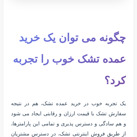
چگونه می توان یک خرید
عمده تشک خوب را تجربه
کرد؟
یک تجربه خوب در خرید عمده تشک، هم در نتیجه
سفارش تشک با قیمت ارزان و رقابتی ایجاد می شود
و هم سادگی و دسترس پذیری و تمامی این پارامترها،
از طریق فروش اینترنتی تشک، در دسترس مشتریان