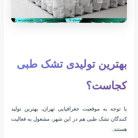
بهترین تولیدی تشک طبی
کجاست؟
با توجه به موقعیت جغرافیایی تهران، بهترین تولید
کنندگان تشک طبی هم در این شهر، مشغول به فعالیت
هستند.