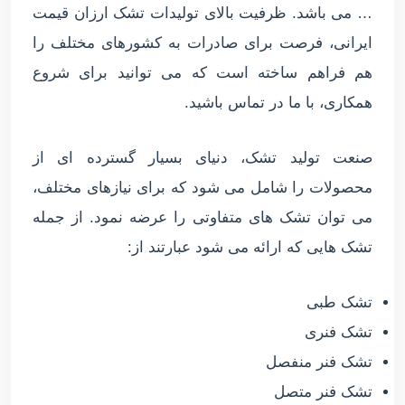
… می باشد. ظرفیت بالای تولیدات تشک ارزان قیمت
ایرانی، فرصت برای صادرات به کشورهای مختلف را
هم فراهم ساخته است که می توانید برای شروع
همکاری، با ما در تماس باشید.
صنعت تولید تشک، دنیای بسیار گسترده ای از
محصولات را شامل می شود که برای نیازهای مختلف،
می توان تشک های متفاوتی را عرضه نمود. از جمله
تشک هایی که ارائه می شود عبارتند از:
تشک طبی
تشک فنری
تشک فنر منفصل
تشک فنر متصل