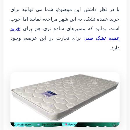
با در نظر داشتن این موضوع، شما می توانید برای
خرید عمده تشک، به این شهر مراجعه نمایید اما خوب
است بدانید که مسیرهای ساده تری هم برای
خرید
عمده تشک طبی
برای تجارت در این عرصه، وجود
دارد.