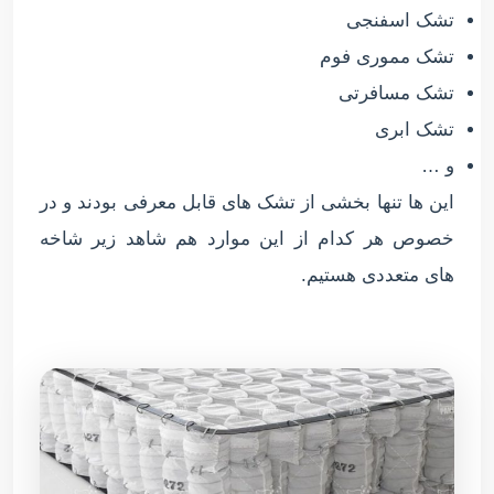
تشک اسفنجی
تشک مموری فوم
تشک مسافرتی
تشک ابری
و …
این ها تنها بخشی از تشک های قابل معرفی بودند و در
خصوص هر کدام از این موارد هم شاهد زیر شاخه
های متعددی هستیم.