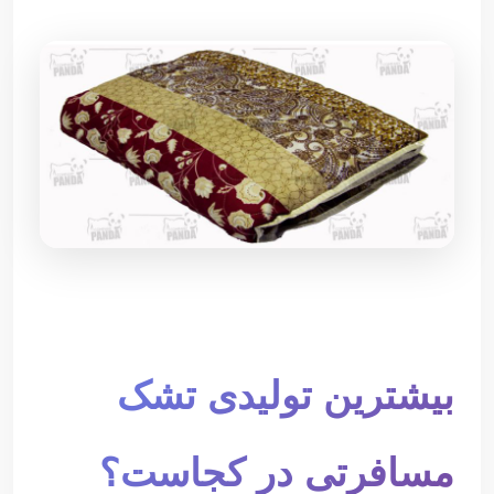
بیشترین تولیدی تشک
مسافرتی در کجاست؟