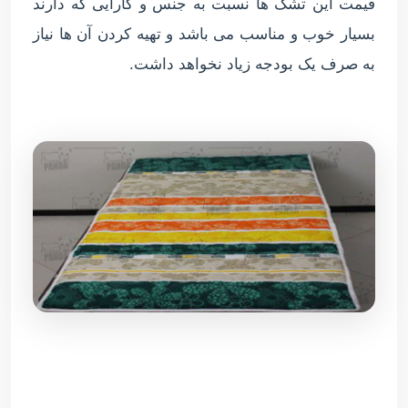
قیمت این تشک ها نسبت به جنس و کارایی که دارند
بسیار خوب و مناسب می باشد و تهیه کردن آن ها نیاز
به صرف یک بودجه زیاد نخواهد داشت.