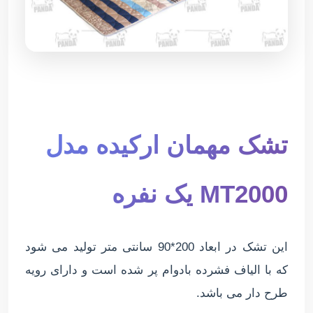
تشک مهمان ارکیده مدل
MT2000 یک نفره
این تشک در ابعاد 200*90 سانتی متر تولید می شود
که با الیاف فشرده بادوام پر شده است و دارای رویه
طرح دار می باشد.