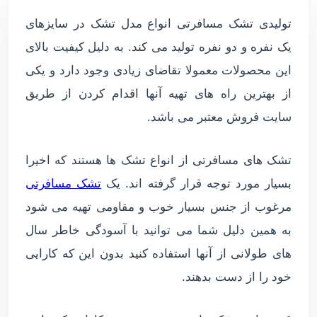
تولیدی تشک مسافرتی انواع مدل تشک در سایزهای
یک نفره و دو نفره تولید می کند. به دلیل کیفیت بالای
این محصولات معمولا تقاضای زیادی وجود دارد و یکی
از بهترین راه های تهیه آنها اقدام کردن از طریق
سایت فروش معتبر می باشد.
تشک های مسافرتی از انواع تشک ها هستند که اخیرا
بسیار مورد توجه قرار گرفته اند. یک
تشک مسافرتی
مرغوب از جنس بسیار خوب و مقاومی تهیه می شود
به همین دلیل شما می توانید با آسودگی خاطر سال
های طولانی از آنها استفاده کنید بدون این که کارایی
خود را از دست بدهند.