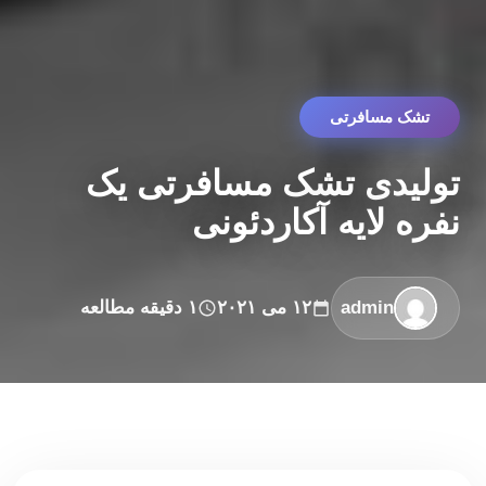
تشک مسافرتی
تولیدی تشک مسافرتی یک
نفره لایه آکاردئونی
admin
۱۲ می ۲۰۲۱
۱ دقیقه مطالعه