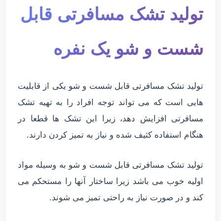
تولید تشک مسافرتی قابل
شست و شو یک نفره
تولید تشک مسافرتی قابل شست و شو یکی از قابلیت
هایی است که می تواند توجه افراد را به تهیه تشک
مسافرتی افزایش دهد، زیرا این تشک ها قطعا در
هنگام استفاده کثیف شده و نیاز به تمیز کردن دارند.
تولید تشک مسافرتی قابل شست و شو به وسیله مواد
اولیه خوب می باشد زیرا ساختار آنها را مستحکم می
کند و در صورت نیاز به راحتی تمیز می شوند.