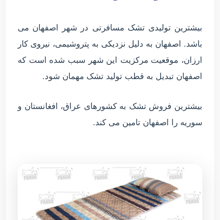
بیشترین تولیدی تشک مسافرتی در شهر اصفهان می
باشد. اصفهان به دلیل نزدیکی به پتروشیمی، نیروی کار
ارزان، موقعیت مرکزیت این شهر سبب شده است که
اصفهان تبدیل به قطب تولید تشک مهمان شود.
بیشترین فروش تشک به کشورهای عراق، افغانستان و
سوریه را اصفهان تامین می کند.