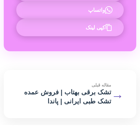
واتساپ
کپی لینک
مقاله قبلی
→
تشک برقی بهتاب | فروش عمده
تشک طبی ایرانی | پاندا