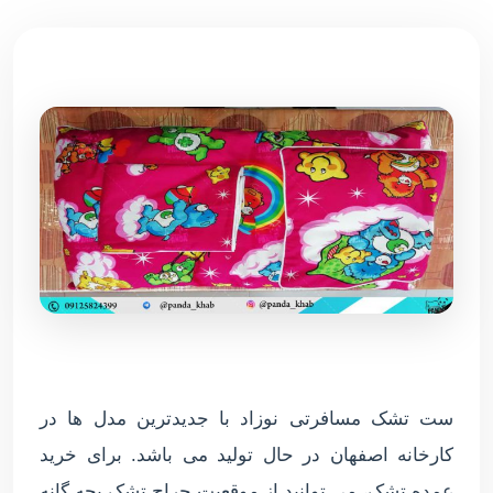
ست تشک مسافرتی نوزاد با جدیدترین مدل ها در
کارخانه اصفهان در حال تولید می باشد. برای خرید
عمده تشک، می توانید از موقعیت حراج تشک بچه گانه