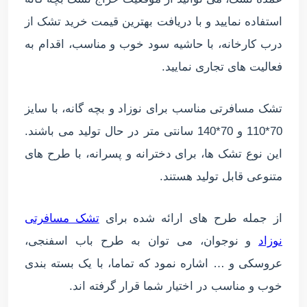
استفاده نمایید و با دریافت بهترین قیمت خرید تشک از
درب کارخانه، با حاشیه سود خوب و مناسب، اقدام به
فعالیت های تجاری نمایید.
تشک مسافرتی مناسب برای نوزاد و بچه گانه، با سایز
70*110 و 70*140 سانتی متر در حال تولید می باشند.
این نوع تشک ها، برای دخترانه و پسرانه، با طرح های
متنوعی قابل تولید هستند.
از جمله طرح های ارائه شده برای
تشک مسافرتی
نوزاد
و نوجوان، می توان به طرح باب اسفنجی،
عروسکی و … اشاره نمود که تماما، با یک بسته بندی
خوب و مناسب در اختیار شما قرار گرفته اند.