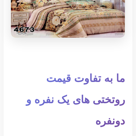
ما به تفاوت قیمت
روتختی های یک نفره و
دونفره