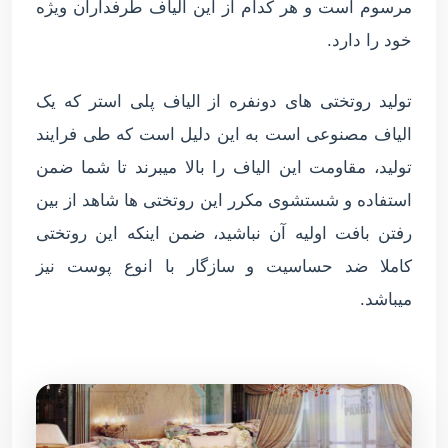
مرسوم است و هر کدام از این الیاف طرفداران ویژه
خود را دارد.
تولید روتختی های دونفره از الیاف پلی استر که یک
الیاف مصنوعی است به این دلیل است که طی فرایند
تولید، مقاومت این الیاف را بالا میبرند تا شما ضمن
استفاده و شستشوی مکرر این روتختی ها شاهد از بین
رفتن بافت اولیه آن نباشید، ضمن اینکه این روتختی
کاملا ضد حساسیت و سازگار با انوع پوست نیز
میباشد.