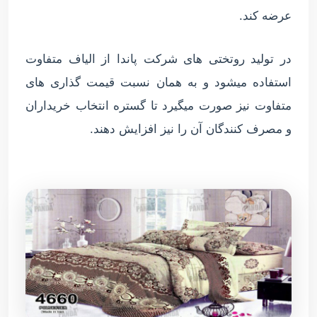
عرضه کند.
در تولید روتختی های شرکت پاندا از الیاف متفاوت
استفاده میشود و به همان نسبت قیمت گذاری های
متفاوت نیز صورت میگیرد تا گستره انتخاب خریداران
و مصرف کنندگان آن را نیز افزایش دهند.