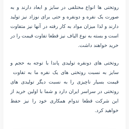
روتختی ها انواع مختلفی در سایز و ابعاد دارند و به
صورت یک نفره و دونفره و حتی برای نوزاد نیز تولید
دارند و لذا میزان مواد به کار رفته در آنها نیز متفاوت
است و بسته به نوع الیاف نیز قطعا تفاوت قیمت را در
خرید خواهند داشت.
روتختی های دونفره تولیدی پاندا با توجه به حجم و
سایز به نسبت روتختی های یک نفره ما به تفاوت
قیمت بسیار ناچیزی را به نسبت دیگر تولیدی های
روتختی در سراسر ایران دارد و شما با اولین خرید از
این شرکت قطعا تدوام همکاری خود را نیز حفظ
خواهید کرد.