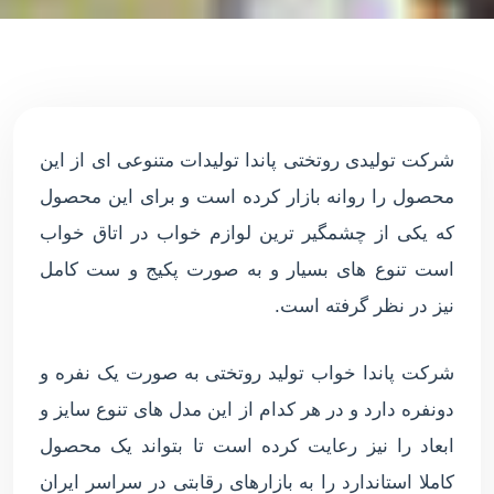
شرکت تولیدی روتختی پاندا تولیدات متنوعی ای از این
محصول را روانه بازار کرده است و برای این محصول
که یکی از چشمگیر ترین لوازم خواب در اتاق خواب
است تنوع های بسیار و به صورت پکیج و ست کامل
نیز در نظر گرفته است.
شرکت پاندا خواب تولید روتختی به صورت یک نفره و
دونفره دارد و در هر کدام از این مدل های تنوع سایز و
ابعاد را نیز رعایت کرده است تا بتواند یک محصول
کاملا استاندارد را به بازارهای رقابتی در سراسر ایران