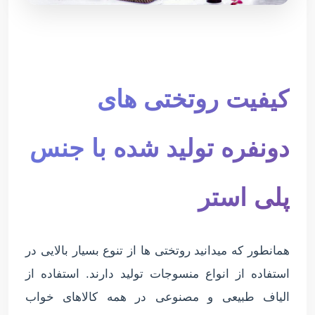
کیفیت روتختی های
دونفره تولید شده با جنس
پلی استر
همانطور که میدانید روتختی ها از تنوع بسیار بالایی در
استفاده از انواع منسوجات تولید دارند. استفاده از
الیاف طبیعی و مصنوعی در همه کالاهای خواب