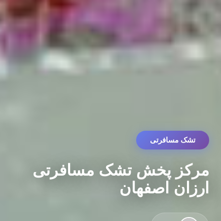
تشک مسافرتی
مرکز پخش تشک مسافرتی
ارزان اصفهان