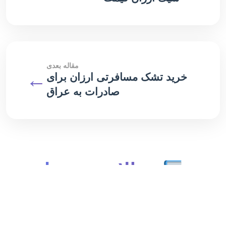
مقاله بعدی
←
خرید تشک مسافرتی ارزان برای
صادرات به عراق
مقالات مرتبط