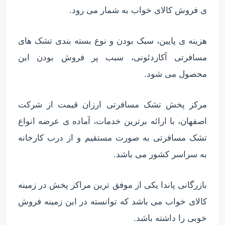
ی فروش کالای خواب به شمار می رود.
هزینه ی پایین، سبک بودن و نوع بسته بندی تشک های
مسافرتی آکاردئونی، سبب پر فروش بودن این
محصول می شود.
مرکز پخش تشک مسافرتی ارزان قیمت از شرکت
اصفهان، با ارائه برترین خدمات، آماده ی عرضه انواع
تشک مسافرتی به صورت مستقیم و از درب کارخانه
به سراسر کشور می باشد.
بازرگانی پاندا یکی از موفق ترین مراکز پخش در زمینه
کالای خواب می باشد که توانسته در این زمینه فروش
خوبی را داشته باشد.