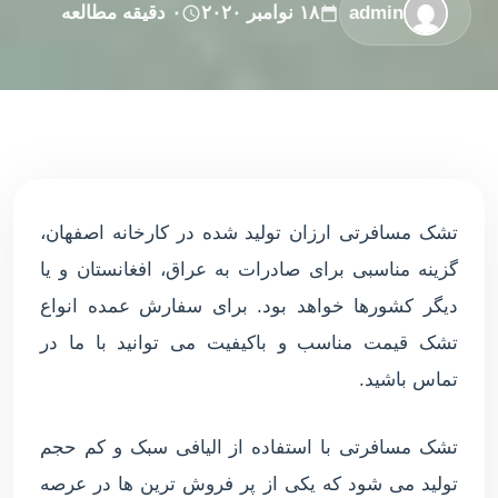
admin
۱۸ نوامبر ۲۰۲۰
۰ دقیقه مطالعه
تشک مسافرتی ارزان تولید شده در کارخانه اصفهان،
گزینه مناسبی برای صادرات به عراق، افغانستان و یا
دیگر کشورها خواهد بود. برای سفارش عمده انواع
تشک قیمت مناسب و باکیفیت می توانید با ما در
تماس باشید.
تشک مسافرتی با استفاده از الیافی سبک و کم حجم
تولید می شود که یکی از پر فروش ترین ها در عرصه