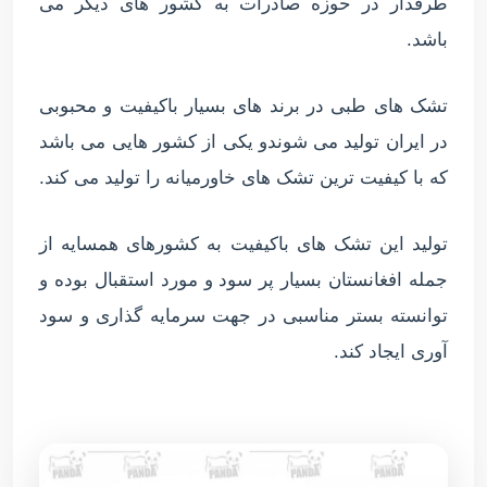
طرفدار در حوزه صادرات به کشور های دیگر می
باشد.
تشک های طبی در برند های بسیار باکیفیت و محبوبی
در ایران تولید می شوندو یکی از کشور هایی می باشد
که با کیفیت ترین تشک های خاورمیانه را تولید می کند.
تولید این تشک های باکیفیت به کشورهای همسایه از
جمله افغانستان بسیار پر سود و مورد استقبال بوده و
توانسته بستر مناسبی در جهت سرمایه گذاری و سود
آوری ایجاد کند.