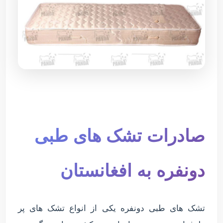
صادرات تشک های طبی
دونفره به افغانستان
تشک های طبی دونفره یکی از انواع تشک های پر