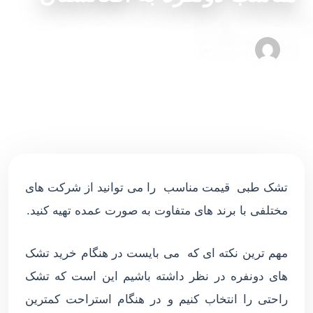
admin
۲۲ سپتامبر ۲۰۲۱
۰ دقیقه مطالعه
تشک طبی قیمت مناسب را می توانید از شرکت های
مختلفی با برند های متفاوت به صورت عمده تهیه کنید.
مهم ترین نکته ای که می بایست در هنگام خرید تشک
های دونفره در نظر داشته باشیم این است که تشک
راحتی را انتخاب کنیم و در هنگام استراحت کمترین