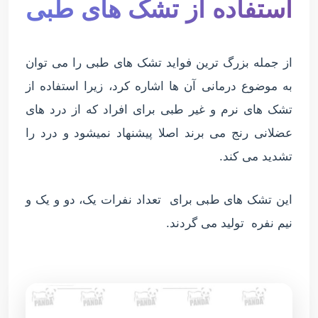
استفاده از تشک های طبی
از جمله بزرگ ترین فواید تشک های طبی را می توان
به موضوع درمانی آن ها اشاره کرد، زیرا استفاده از
تشک های نرم و غیر طبی برای افراد که از درد های
عضلانی رنج می برند اصلا پیشنهاد نمیشود و درد را
تشدید می کند.
این تشک های طبی برای تعداد نفرات یک، دو و یک و
نیم نفره تولید می گردند.