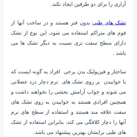
آزاری را برای دو طرفین ایجاد نکند.
تشک های طبی
بدون فنر هستند و در ساخت آنها از
فوم های متراکم استفاده می شود، این نوع از تشک
دارای سطح سفت تری نسبت به دیگر تشک ها می
باشد .
ساختار و فیزیولیک بدن برخی افراد به گونه ایست که
با خوابیدن بر روی تشک های نرم دچار درد عضلانی
می شوند و خواب آرامش بحشی را نخواهند داشت و
همچنین افرادی هستند به خوابیدن به روی تشک های
سفت علاقه مند هستند و استفاده از سطح های نرم
آنها را دچار کلافگی می کند، بنابراین استفاده از تشک
های طبی برایشان بهترین پیشنهاد می باشد.