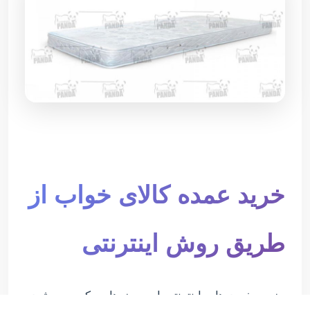
خرید عمده کالای خواب از
طریق روش اینترنتی
مزیت خرید های اینترنتی این روز ها بر کسی پوشیده