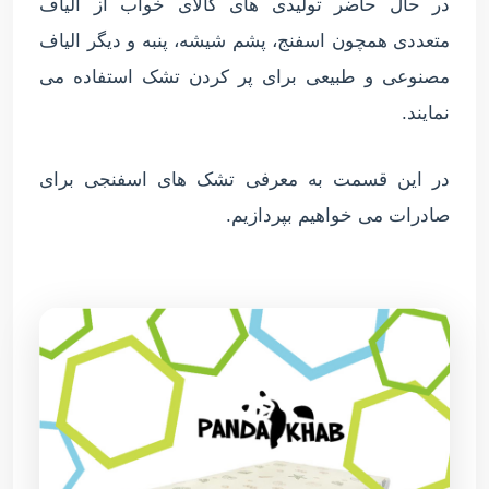
در حال حاضر تولیدی های کالای خواب از الیاف
متعددی همچون اسفنج، پشم شیشه، پنبه و دیگر الیاف
مصنوعی و طبیعی برای پر کردن تشک استفاده می
نمایند.
در این قسمت به معرفی تشک های اسفنجی برای
صادرات می خواهیم بپردازیم.