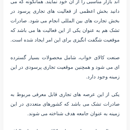
اند بازار مناسبی را از آن خود نمایند. همانگونه که می
دانید بخش اعظمی از فعالیت های تجاری پرسود در
بخش تجارت های بین المللی انجام می شود. صادرات
تشک هم به عنوان یکی از این فعالیت ها می باشد که
موقعیت شگفت انگیزی برای این امر ایجاد شده است.
صنعت کالای خواب، شامل محصولات بسیار گسترده
ای می شود و همچنین موقعیت تجاری پرسودی در این
زمینه وجود دارد.
یکی از این عرصه های تجاری قابل معرفی مربوط به
صادرات تشک می باشد که کشورهای متعددی در این
زمینه به عنوان جامعه هدف شناخته می شوند.