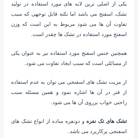
یکی از اصلی ترین لایه های مورد استفاده در تولید
تشک، اسفنج می باشد اما نکته قابل توجهی که سبب
تفاوت آن ها می شود مربوط به این است که وزن
اسفنج مورد استفاده در تشک ها چقدر است.
همچنین جنس اسفنج مورد استفاده نیز به عنوان یکی
از مسائلی است که سبب ایجاد تفاوت می شود.
از مزیت تشک های اسفنجی می توان به عدم استفاده
از فنر در آن ها اشاره نمود و همین مسئله سبب
راحتی خواب برروی آن ها می شود.
تشک های تک نفره
و دونفره ساده از انواع تشک های
اسفنجی پرکاربرد می باشد.