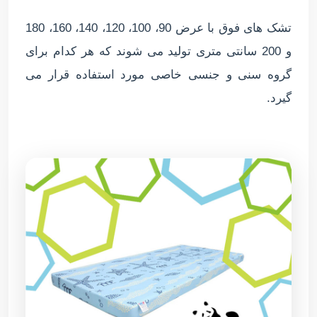
تشک های فوق با عرض 90، 100، 120، 140، 160، 180
و 200 سانتی متری تولید می شوند که هر کدام برای
گروه سنی و جنسی خاصی مورد استفاده قرار می
گیرد.