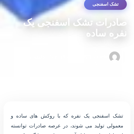
تشک اسفنجی
صادرات تشک اسفنجی یک
نفره ساده
admin
۰۶ ژانویه ۲۰۱۹
۰ دقیقه مطالعه
تشک اسفنجی یک نفره که با روکش های ساده و
معمولی تولید می شوند، در عرصه صادرات توانسته