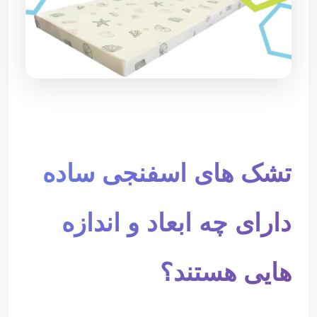
تشک های اسفنجی ساده
دارای چه ابعاد و اندازه
هایی هستند؟