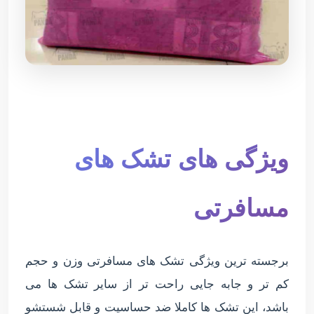
ویژگی های تشک های
مسافرتی
برجسته ترین ویژگی تشک های مسافرتی وزن و حجم
کم تر و جابه جایی راحت تر از سایر تشک ها می
باشد، این تشک ها کاملا ضد حساسیت و قابل شستشو