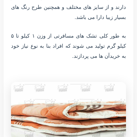
دارند و از سایز های مختلف و همچنین طرح رنگ های
بسیار زیبا دارا می باشد.
به طور کلی تشک های مسافرتی از وزن ۱ کیلو تا ۵
کیلو گرم تولید می شوند که افراد بنا به نوع نیاز خود
به خریدآن ها می پردازند.