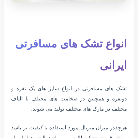
انواع تشک های مسافرتی
ایرانی
تشک های مسافرتی در انواع سایز های یک نفره و
دونفره و همچنین در ضخامت های مختلف با الیاف
مختلف در مارک های مختلف تولید می شوند.
هرچقدر میزان متریال مورد استفاده با کیفیت تر باشد
میزان قیمت تشک بالا تر می باشد البته عواملی از