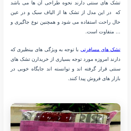
تشک های سنتی دارند نحوه طراحی آن ها می باشد
که در این مدل از تشک ها از الیاف سبک و در عین
حال راحت استفاده می شود و همچنین نوع جاگیری و
… متفاوت است.
تشک های مسافرتی
با توجه به ویژگی های بینظیری که
دارند امروزه مورد توجه بسیاری از خریدارن تشک های
سنتی قرار گرفته اند و توانسته اند جایگاه خوبی در
بازار های فروش پیدا کنند.