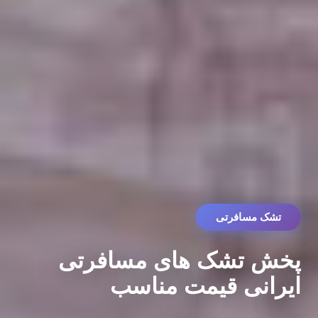
تشک مسافرتی
پخش تشک های مسافرتی
ایرانی قیمت مناسب