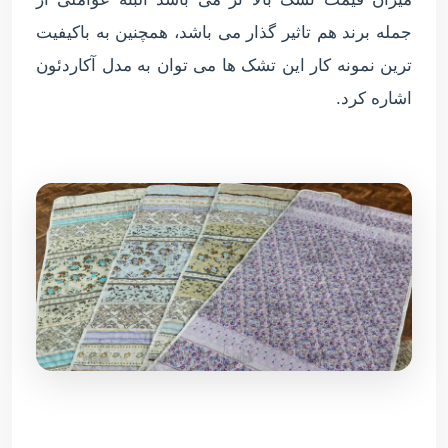
جمله برند هم تاثیر گذار می باشد، همچنین به باکیفیت
ترین نمونه کار این تشک ها می توان به مدل آکاردئون
اشاره کرد.