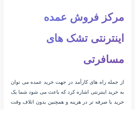
مرکز فروش عمده
اینترنتی تشک های
مسافرتی
از جمله راه های کارآمد در جهت خرید عمده می توان
به خرید اینترنتی اشاره کرد که باعث می شود شما یک
خرید با صرفه تر در هزینه و همچنین بدون اتلاف وقت
را تجربه کنید.
شرکت پاندا یکی از این مراکز عرضه کننده انواع تشک