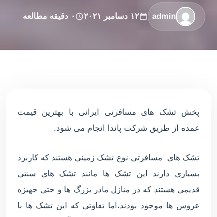
admin
۱۲ دسامبر ۲۰۲۱
۰ دقیقه مطالعه
پخش تشک های مسافرتی ایرانی با بهترین قیمت
عمده از طریق شرکت پاندا انجام می شود.
تشک های مسافرتی نوع تشک زمینی هستند که کاربرد
بسیاری دارند این تشک ها مانند تشک های سنتی
قدیمی هستند که در منازل مادر بزرگ ها و حتی جهیزه
عروس ها موجود بودند،اما تفاوتی که این تشک ها با