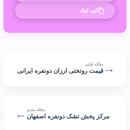
کپی لینک
→
مقاله قبلی
قیمت روتختی ارزان دونفره ایرانی
مقاله بعدی
←
مرکز پخش تشک دونفره اصفهان