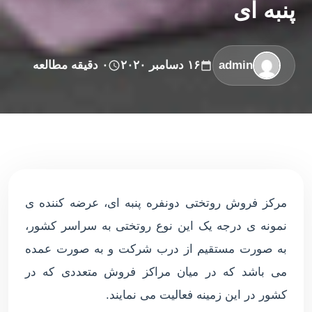
پنبه ای
admin
۱۶ دسامبر ۲۰۲۰
۰ دقیقه مطالعه
مرکز فروش روتختی دونفره پنبه ای، عرضه کننده ی
نمونه ی درجه یک این نوع روتختی به سراسر کشور،
به صورت مستقیم از درب شرکت و به صورت عمده
می باشد که در میان مراکز فروش متعددی که در
کشور در این زمینه فعالیت می نمایند.