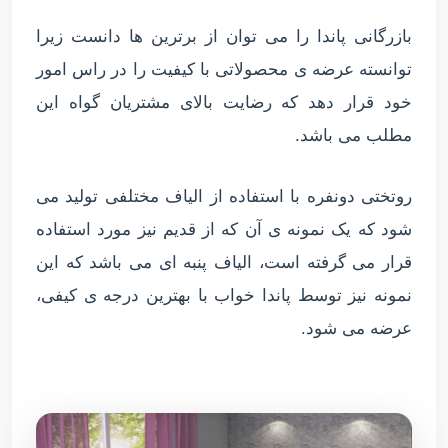
بازرگانی پاندا را می توان از برترین ها دانست زیرا
توانسته عرضه ی محصولاتی با کیفیت را در راس امور
خود قرار دهد که رضایت بالای مشتریان گواه این
مطلب می باشد.
روتختی دونفره با استفاده از الیاف مختلفی تولید می
شود که یک نمونه ی آن که از قدیم نیز مورد استفاده
قرار می گرفته است، الیاف پنبه ای می باشد که این
نمونه نیز توسط پاندا خواب با بهترین درجه ی کیفی،
عرضه می شود.