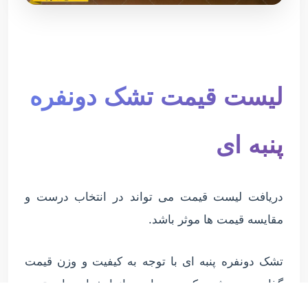
لیست قیمت تشک دونفره
پنبه ای
دریافت لیست قیمت می تواند در انتخاب درست و
مقایسه قیمت ها موثر باشد.
تشک دونفره پنبه ای با توجه به کیفیت و وزن قیمت
گذاری می شود که در سایت پاندا خواب با بهترین
قیمت ها عرضه می شود.