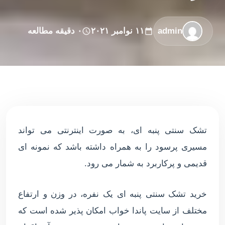
admin
۱۱ نوامبر ۲۰۲۱
۰ دقیقه مطالعه
تشک سنتی پنبه ای، به صورت اینترنتی می تواند
مسیری پرسود را به همراه داشته باشد که نمونه ای
قدیمی و پرکاربرد به شمار می رود.
خرید تشک سنتی پنبه ای یک نفره، در وزن و ارتفاع
مختلف از سایت پاندا خواب امکان پذیر شده است که