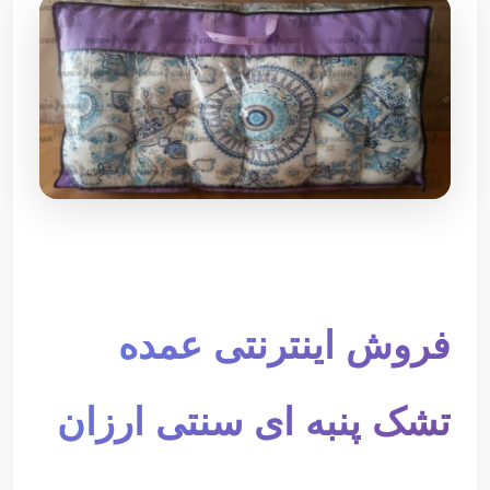
فروش اینترنتی عمده
تشک پنبه ای سنتی ارزان