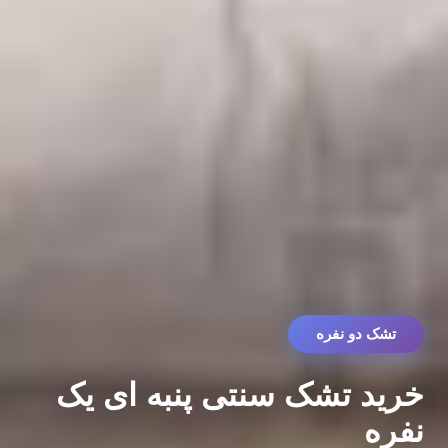
تشک دو نفره
خرید تشک سنتی پنبه ای یک
نفره