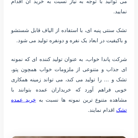
می توانید با توجه به نیاز نسبت به خرید آن اقدام
نمایید.
تشک سنتی پنبه ای، با استفاده از الیاف قابل شستشو
و باکیفیت در ابعاد یک نفره و دونفره تولید می شود.
شرکت پاندا خواب، به عنوان تولید کننده ای که نمونه
ای جذاب و متنوعی از ملزومات خواب همچون پتو،
تشک و … را تولید می کند، می تواند زمینه همکاری
خوبی فراهم آورد که خریداران عمده بتوانند با
مشاهده متنوع ترین نمونه ها نسبت به
خرید عمده
تشک
اقدام نمایند.