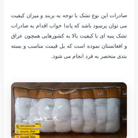
صادرات این نوع تشک با توجه به بربند و میزان کیفیت
می توان پرسود باشد که پاندا خواب اقدام به صادرات
تشک پنبه ای با کیفیت بالا به کشورهایی همچون عراق
و افغانستان نموده است که بل قیمت مناسب و بسته
بندی منحصر به فرد انجام می شود.