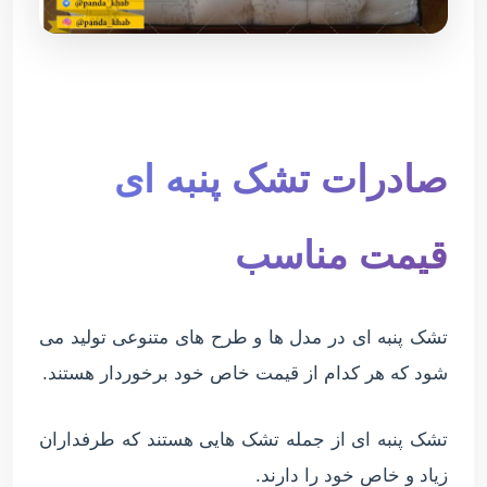
صادرات تشک پنبه ای
قیمت مناسب
تشک پنبه ای در مدل ها و طرح های متنوعی تولید می
شود که هر کدام از قیمت خاص خود برخوردار هستند.
تشک پنبه ای از جمله تشک هایی هستند که طرفداران
زیاد و خاص خود را دارند.