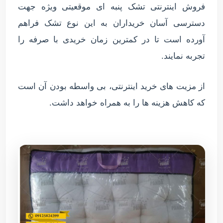
فروش اینترنتی تشک پنبه ای موقعیتی ویژه جهت
دسترسی آسان خریداران به این نوع تشک فراهم
آورده است تا در کمترین زمان خریدی با صرفه را
تجربه نمایند.
از مزیت های خرید اینترنتی، بی واسطه بودن آن است
که کاهش هزینه ها را به همراه خواهد داشت.