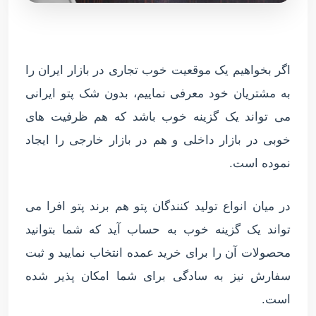
اگر بخواهیم یک موقعیت خوب تجاری در بازار ایران را
به مشتریان خود معرفی نماییم، بدون شک پتو ایرانی
می تواند یک گزینه خوب باشد که هم ظرفیت های
خوبی در بازار داخلی و هم در بازار خارجی را ایجاد
نموده است.
در میان انواع تولید کنندگان پتو هم برند پتو افرا می
تواند یک گزینه خوب به حساب آید که شما بتوانید
محصولات آن را برای خرید عمده انتخاب نمایید و ثبت
سفارش نیز به سادگی برای شما امکان پذیر شده
است.