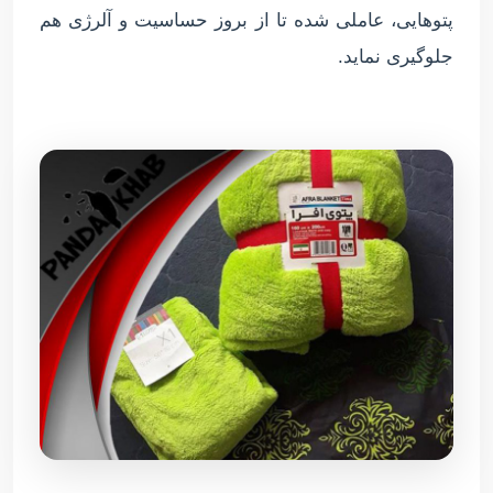
پتوهایی، عاملی شده تا از بروز حساسیت و آلرژی هم
جلوگیری نماید.