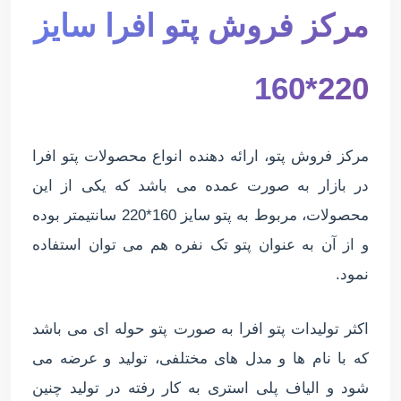
مرکز فروش پتو افرا سایز
220*160
مرکز فروش پتو، ارائه دهنده انواع محصولات پتو افرا
در بازار به صورت عمده می باشد که یکی از این
محصولات، مربوط به پتو سایز 160*220 سانتیمتر بوده
و از آن به عنوان پتو تک نفره هم می توان استفاده
نمود.
اکثر تولیدات پتو افرا به صورت پتو حوله ای می باشد
که با نام ها و مدل های مختلفی، تولید و عرضه می
شود و الیاف پلی استری به کار رفته در تولید چنین