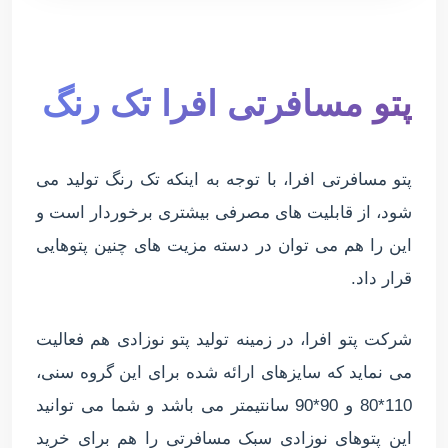
پتو مسافرتی افرا تک رنگ
پتو مسافرتی افرا، با توجه به اینکه تک رنگ تولید می
شود، از قابلیت های مصرفی بیشتری برخوردار است و
این را هم می توان در دسته مزیت های چنین پتوهایی
قرار داد.
شرکت پتو افرا، در زمینه تولید پتو نوزادی هم فعالیت
می نماید که سایزهای ارائه شده برای این گروه سنی،
110*80 و 90*90 سانتیمتر می باشد و شما می توانید
این پتوهای نوزادی سبک مسافرتی را هم برای خرید