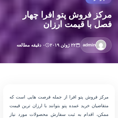
مرکز فروش پتو افرا چهار
فصل با قیمت ارزان
admin
۲۲ ژوئن ۲۰۱۹
۰ دقیقه مطالعه
مرکز فروش پتو افرا از جمله فرصت هایی است که
متقاضیان خرید عمده پتو بتوانند با ارزان ترین قیمت
ممکن، اقدام به ثبت سفارش محصولات مورد نیاز