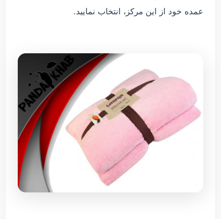
عمده خود از این مرکز، انتخاب نمایید.