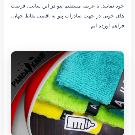
خود نمایند. با عرضه مستقیم پتو در این سایت، فرصت
های خوبی در جهت صادرات پتو به اقصی نقاط جهان،
فراهم آورده ایم.