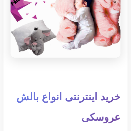
خرید اینترنتی انواع بالش
عروسکی