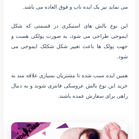
می نماید نیز یک ایده ناب و فوق العاده می باشد.
این نوع بالش های استیکری در قسمتی که شکل
ایموجی طراحی می شود، به صورت پولکی هست و
جهت پولک ها باعث تغییر شکل شکلک ایموجی می
شود.
همین ایده سبب شده تا مشتریان بسیاری علاقه مند به
خرید این نوع بالش عروسکی فانتزی شوند و به دنبال
راهی برای سفارش عمده باشند.