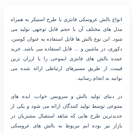
انواع بالش عروسکی فانتزی با طرح استیکر به همراه
مدل های مختلف آن با حجم قابل توجهی تولید می
شود. این نوع بالش ها قابل استفاده به عنوان کوسن،
دکوری، در ماشین و … قابل استفاده می باشد. خرید
عمده بالش های فانتزی ایموجی را با ارزان ترین
قیمت از طریق مسیرهای ارتباطی ارائه شده می
توانید به انجام رسانید.
در دنیای تولید بالش و سرویس خواب، ایده های
متنوعی توسط تولید کنندگان ارائه می شود و یکی از
جدیدترین طرح هایی که شاهد استقبال مشتریان در
بازار نیز بوده ایم مربوط به بالش های عروسکی