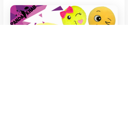
انواع بالش شکلک های