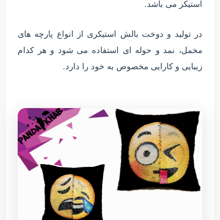
استیکر می باشد.
در تولید و دوخت بالش استیکری از انواع پارچه های
مخمل، نمد و حوله ای استفاده می شود و هر کدام
زیبایی و کارایی مخصوص به خود را دارد.