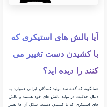
آیا بالش های استیکری که
با کشیدن دست تغییر می
کنند را دیده اید؟
همانگونه که گفته شد تولید کنندگان ایرانی همواره به
دنبال خلاقیت در تولید بالش های خود هستند و بالش
های استیکری که با کشیدن دست، شکل آن ها تغییر