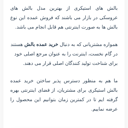
بالش های استیکری از بهترین مدل بالش های
عروسکی در بازار می باشند که فروش عمده این نوع
بالش ها به صورت اینترنتی هم قابل انجام می باشد.
همواره مشتریانی که به دنبال
خرید عمده بالش
هستند
در گام نخست، اینترنت را به عنوان مرجع اصلی خود
برای شناخت تولید کنندگان اصلی قرار می دهند.
ما هم به منظور دسترس پذیر ساختن خرید عمده
بالش استیکری برای مشتریان، از فضای اینترنتی بهره
گرفته ایم تا در کمترین زمان بتوانیم این محصول را
عرضه نماییم.